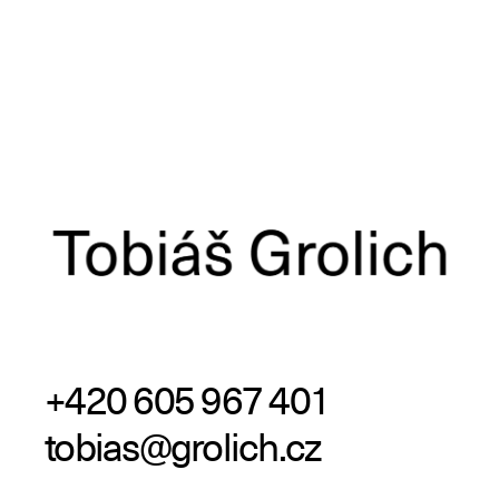
+420 605 967 401
tobias@grolich.cz