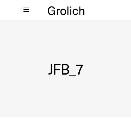
JFB_7