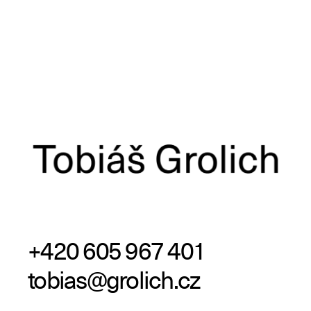
+420 605 967 401
tobias@grolich.cz