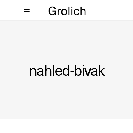
nahled-bivak